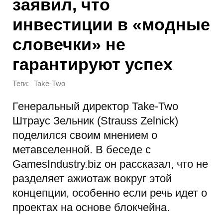
заявил, что
инвестиции в «модные
словечки» не
гарантируют успех
Теги:
Take-Two
Генеральный директор Take-Two
Штраус Зельник (Strauss Zelnick)
поделился своим мнением о
метавселенной. В беседе с
GamesIndustry.biz он рассказал, что не
разделяет ажиотаж вокруг этой
концепции, особенно если речь идет о
проектах на основе блокчейна.