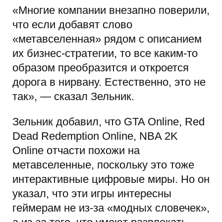
«Многие компании внезапно поверили,
что если добавят слово
«метавселенная» рядом с описанием
их бизнес-стратегии, то все каким-то
образом преобразится и откроется
дорога в нирвану. Естественно, это не
так», — сказал Зельник.
Зельник добавил, что GTA Online, Red
Dead Redemption Online, NBA 2K
Online отчасти похожи на
метавселенные, поскольку это тоже
интерактивные цифровые миры. Но он
указал, что эти игры интересны
геймерам не из-за «модных словечек»,