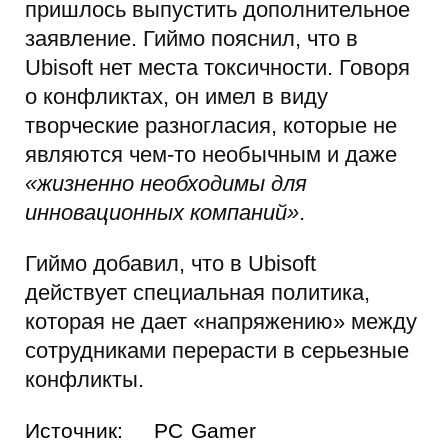
пришлось выпустить дополнительное
заявление. Гиймо пояснил, что в
Ubisoft нет места токсичности. Говоря
о конфликтах, он имел в виду
творческие разногласия, которые не
являются чем-то необычным и даже
«жизненно необходимы для
инновационных компаний»
.
Гиймо добавил, что в Ubisoft
действует специальная политика,
которая не дает «напряжению» между
сотрудниками перерасти в серьезные
конфликты.
Источник:
PC Gamer