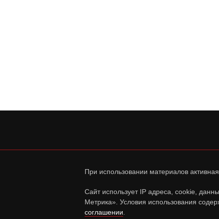
При использовании материалов активная
Сайт использует IP адреса, cookie, дан
Метрика». Условия использования содер
соглашении
.