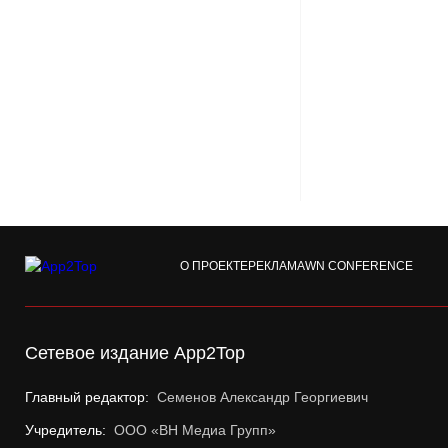
О ПРОЕКТЕ
РЕКЛАМА
WN CONFERENCE
Сетевое издание App2Top
Главный редактор:
Семенов Александр Георгиевич
Учредитель:
ООО «ВН Медиа Групп»