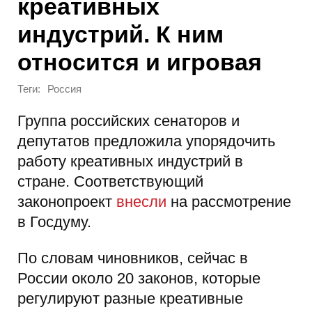
креативных
индустрий. К ним
относится и игровая
Теги:
Россия
Группа российских сенаторов и
депутатов предложила упорядочить
работу креативных индустрий в
стране. Соответствующий
законопроект
внесли
на рассмотрение
в Госдуму.
По словам чиновников, сейчас в
России около 20 законов, которые
регулируют разные креативные