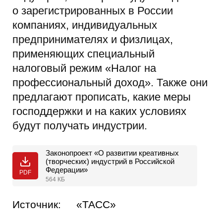
о зарегистрированных в России
компаниях, индивидуальных
предпринимателях и физлицах,
применяющих специальный
налоговый режим «Налог на
профессиональный доход». Также они
предлагают прописать, какие меры
господдержки и на каких условиях
будут получать индустрии.
Законопроект «О развитии креативных
(творческих) индустрий в Российской
Федерации»
PDF
564 КБ
Источник:
«ТАСС»