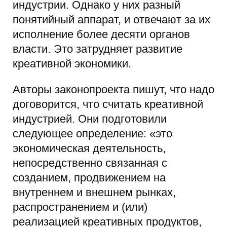
индустрии. Однако у них разный
понятийный аппарат, и отвечают за их
исполнение более десяти органов
власти. Это затрудняет развитие
креативной экономики.
Авторы законопроекта пишут, что надо
договорится, что считать креативной
индустрией. Они подготовили
следующее определение: «это
экономическая деятельность,
непосредственно связанная с
созданием, продвижением на
внутреннем и внешнем рынках,
распространением и (или)
реализацией креативных продуктов,