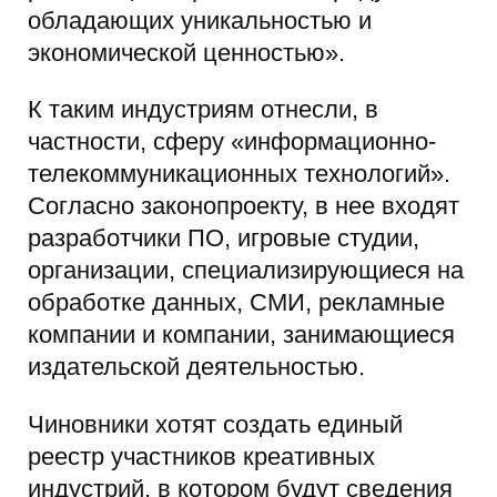
обладающих уникальностью и
экономической ценностью».
К таким индустриям отнесли, в
частности, сферу «информационно-
телекоммуникационных технологий».
Согласно законопроекту, в нее входят
разработчики ПО, игровые студии,
организации, специализирующиеся на
обработке данных, СМИ, рекламные
компании и компании, занимающиеся
издательской деятельностью.
Чиновники хотят создать единый
реестр участников креативных
индустрий, в котором будут сведения