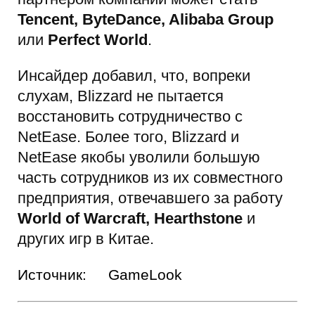
Tencent, ByteDance, Alibaba Group
или
Perfect World
.
Инсайдер добавил, что, вопреки
слухам, Blizzard не пытается
восстановить сотрудничество с
NetEase. Более того, Blizzard и
NetEase якобы уволили большую
часть сотрудников из их совместного
предприятия, отвечавшего за работу
World of Warcraft, Hearthstone
и
других игр в Китае.
Источник:
GameLook