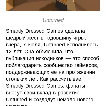
Unturned
Smartly Dressed Games сделала
щедрый жест в годовщину игры:
вчера, 7 июля, Unturned исполнилось
12 лет. Она объяснила, что
публикация исходников — это способ
поблагодарить сообщество геймеров,
поддерживающих ее на протяжении
стольких лет. Как рассчитывает
Smartly Dressed Games, фанаты
внесут свой вклад в развитие
Unturned и создадут немало нового