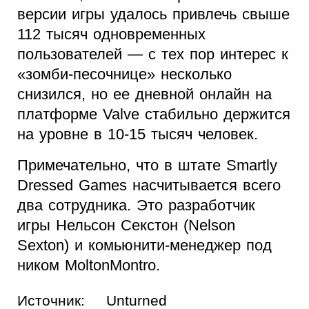
версии игры удалось привлечь свыше
112 тысяч одновременных
пользователей — с тех пор интерес к
«зомби-песочнице» несколько
снизился, но ее дневной онлайн на
платформе Valve стабильно держится
на уровне в 10-15 тысяч человек.
Примечательно, что в штате Smartly
Dressed Games насчитывается всего
два сотрудника. Это разработчик
игры Нельсон Секстон (Nelson
Sexton) и комьюнити-менеджер под
ником MoltonMontro.
Источник:
Unturned