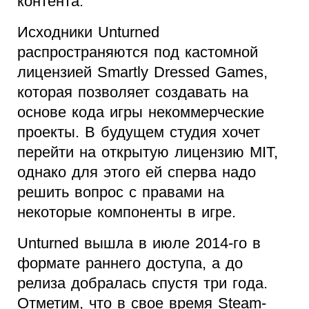
контента.
Исходники Unturned
распространяются под кастомной
лицензией Smartly Dressed Games,
которая позволяет создавать на
основе кода игры некоммерческие
проекты. В будущем студия хочет
перейти на открытую лицензию MIT,
однако для этого ей сперва надо
решить вопрос с правами на
некоторые компоненты в игре.
Unturned вышла в июле 2014-го в
формате раннего доступа, а до
релиза добралась спустя три года.
Отметим, что в свое время Steam-