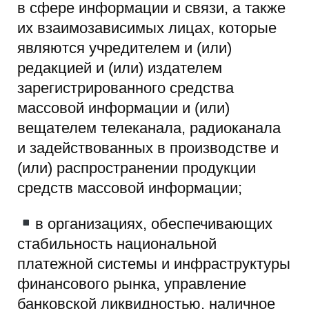
в сфере информации и связи, а также
их взаимозависимых лицах, которые
являются учредителем и (или)
редакцией и (или) издателем
зарегистрированного средства
массовой информации и (или)
вещателем телеканала, радиоканала
и задействованных в производстве и
(или) распространении продукции
средств массовой информации;
в организациях, обеспечивающих
стабильность национальной
платежной системы и инфраструктуры
финансового рынка, управление
банковской ликвидностью, наличное