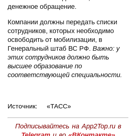
денежное обращение.
Компании должны передать списки
сотрудников, которых необходимо
освободить от мобилизации, в
Генеральный штаб ВС РФ.
Важно: у
этих сотрудников должно быть
высшее образование по
соответствующей специальности.
Источник:
«ТАСС»
Подписывайтесь на App2Top.ru в
Telegram
и во
«ВКонтакте»