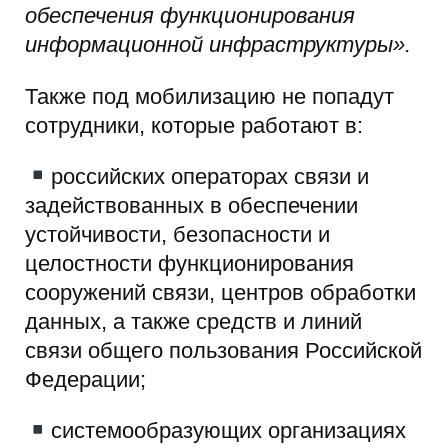
обеспечения функционирования
информационной инфраструктуры».
Также под мобилизацию не попадут
сотрудники, которые работают в:
российских операторах связи и
задействованных в обеспечении
устойчивости, безопасности и
целостности функционирования
сооружений связи, центров обработки
данных, а также средств и линий
связи общего пользования Российской
Федерации;
системообразующих организациях