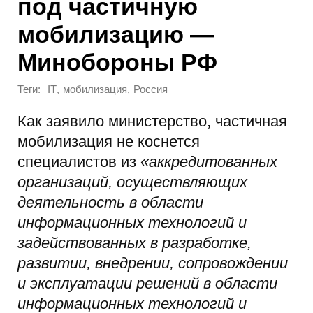
под частичную
мобилизацию —
Минобороны РФ
Теги:
,
,
IT
мобилизация
Россия
Как заявило министерство, частичная
мобилизация не коснется
специалистов из
«аккредитованных
организаций, осуществляющих
деятельность в области
информационных технологий и
задействованных в разработке,
развитии, внедрении, сопровождении
и эксплуатации решений в области
информационных технологий и