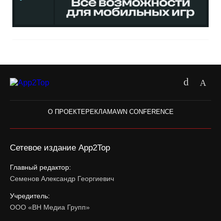
О ПРОЕКТЕ
РЕКЛАМА
WN CONFERENCE
Сетевое издание App2Top
Главный редактор:
Семенов Александр Георгиевич
Учредитель:
ООО «ВН Медиа Групп»