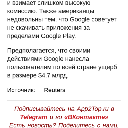
и взимает слишком высокую
комиссию. Также американцы
недовольны тем, что Google советует
не скачивать приложения за
пределами Google Play.
Предполагается, что своими
действиями Google нанесла
пользователям по всей стране ущерб
в размере $4,7 млрд.
Источник:
Reuters
Подписывайтесь на App2Top.ru в
Telegram
и во
«ВКонтакте»
Есть новость? Поделитесь с нами,