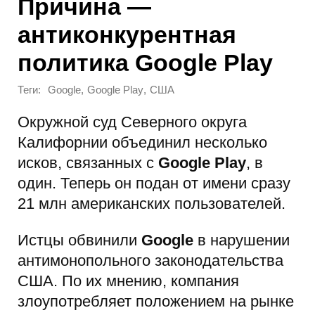
Причина —
антиконкурентная
политика Google Play
Теги:
,
,
Google
Google Play
США
Окружной суд Северного округа
Калифорнии объединил несколько
исков, связанных с
Google Play
, в
один. Теперь он подан от имени сразу
21 млн американских пользователей.
Истцы обвинили
Google
в нарушении
антимонопольного законодательства
США. По их мнению, компания
злоупотребляет положением на рынке