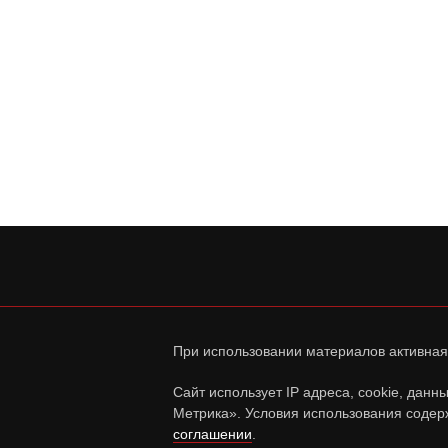
При использовании материалов активная
Сайт использует IP адреса, cookie, дан
Метрика». Условия использования содер
соглашении
.