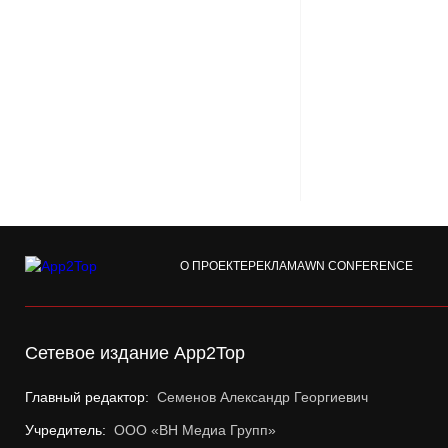
О ПРОЕКТЕ
РЕКЛАМА
WN CONFERENCE
Сетевое издание App2Top
Главный редактор:
Семенов Александр Георгиевич
Учредитель:
ООО «ВН Медиа Групп»