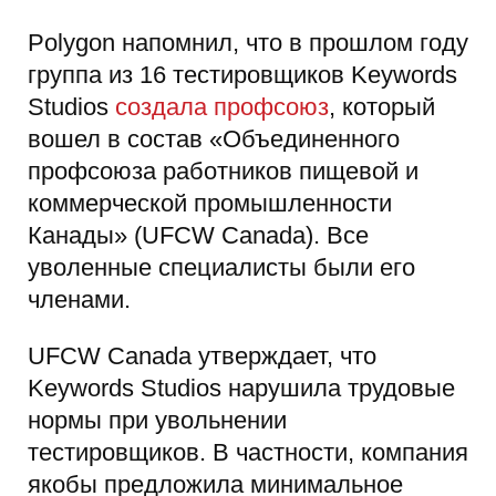
Polygon напомнил, что в прошлом году
группа из 16 тестировщиков Keywords
Studios
создала профсоюз
, который
вошел в состав «Объединенного
профсоюза работников пищевой и
коммерческой промышленности
Канады» (UFCW Canada). Все
уволенные специалисты были его
членами.
UFCW Canada утверждает, что
Keywords Studios нарушила трудовые
нормы при увольнении
тестировщиков. В частности, компания
якобы предложила минимальное