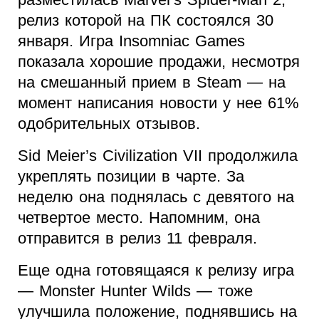
релиз которой на ПК состоялся 30
января. Игра Insomniac Games
показала хорошие продажи, несмотря
на смешанный прием в Steam — на
момент написания новости у нее 61%
одобрительных отзывов.
Sid Meier’s Civilization VII продолжила
укреплять позиции в чарте. За
неделю она поднялась с девятого на
четвертое место. Напомним, она
отправится в релиз 11 февраля.
Еще одна готовящаяся к релизу игра
— Monster Hunter Wilds — тоже
улучшила положение, поднявшись на