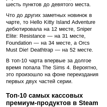
шесть пунктов до девятого места.
Что до других заметных новинок в
чарте, то Hello Kitty Island Adventure
дебютировала на 12 месте, Sniper
Elite: Resistance — на 31 месте,
Foundation — на 34 месте, а Orcs
Must Die! Deathtrap — на 52 месте.
В топ-10 чарта впервые за долгое
время попала The Sims 4. Вероятно,
это произошло на фоне переиздания
первых двух частей серии.
Топ-10 самых кассовых
премиум-продуктов в Steam