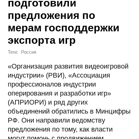
подготовили
предложения по
мерам господдержки
экспорта игр
Теги:
Россия
«Организация развития видеоигровой
индустрии» (РВИ), «Ассоциация
профессионалов индустрии
оперирования и разработки игр»
(АПРИОРИ) и ряд других
объединений обратились в Минцифры
РФ. Они направили ведомству
предложения по тому, как власти
могут помочь с продвижением