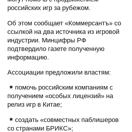
российских игр за рубежом.
Об этом сообщает «Коммерсантъ» со
ссылкой на два источника из игровой
индустрии. Минцифры РФ
подтвердило газете полученную
информацию.
Ассоциации предложили властям:
помочь российским компаниям с
получением «особых лицензий» на
релиз игр в Китае;
создать «совместных паблишеров
со странами БРИКС»;