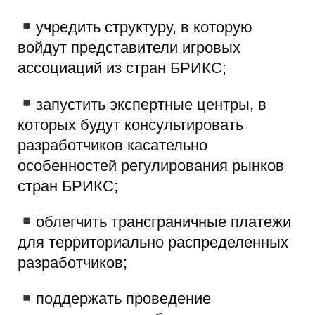
учредить структуру, в которую
войдут представители игровых
ассоциаций из стран БРИКС;
запустить экспертные центры, в
которых будут консультировать
разработчиков касательно
особенностей регулирования рынков
стран БРИКС;
облегчить трансграничные платежи
для территориально распределенных
разработчиков;
поддержать проведение