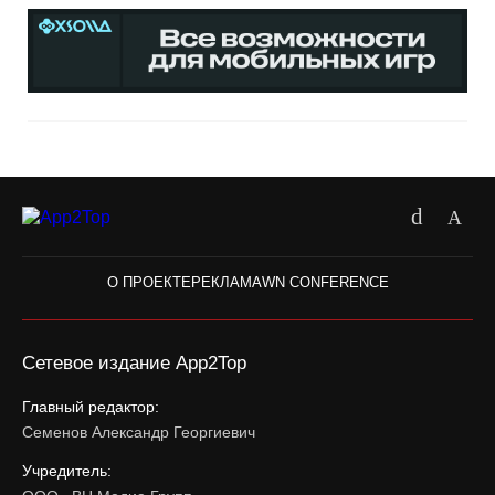
О ПРОЕКТЕ
РЕКЛАМА
WN CONFERENCE
Сетевое издание App2Top
Главный редактор:
Семенов Александр Георгиевич
Учредитель: