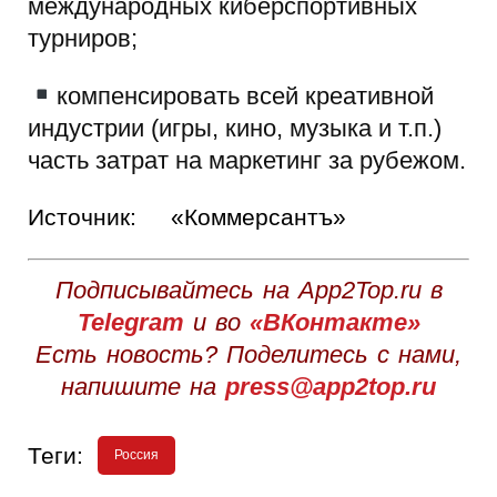
международных киберспортивных
турниров;
компенсировать всей креативной
индустрии (игры, кино, музыка и т.п.)
часть затрат на маркетинг за рубежом.
Источник:
«Коммерсантъ»
Подписывайтесь на App2Top.ru в
Telegram
и во
«ВКонтакте»
Есть новость? Поделитесь с нами,
напишите на
press@app2top.ru
Теги:
Россия