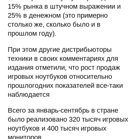
15% рынка в штучном выражении и
25% в денежном (это примерно
столько же, сколько было и в
прошлом году).
При этом другие дистрибьюторы
техники в своих комментариях для
издания отметили, что рост продаж
игровых ноутбуков относительно
прошлогодних показателей все-таки
наблюдается
Всего за январь-сентябрь в стране
было реализовано 320 тысяч игровых
ноутбуков и 400 тысяч игровых
мониторов.