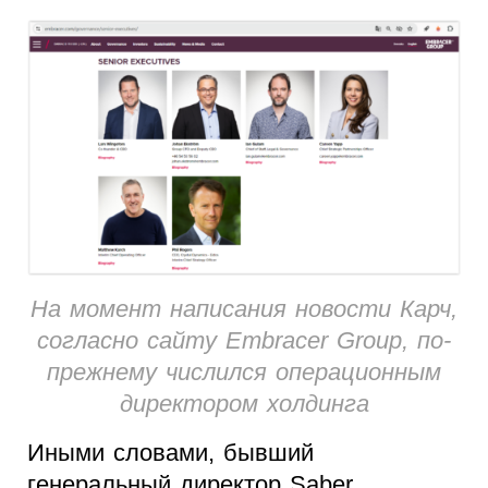
На момент написания новости Карч,
согласно сайту Embracer Group, по-
прежнему числился операционным
директором холдинга
Иными словами, бывший
генеральный директор Saber