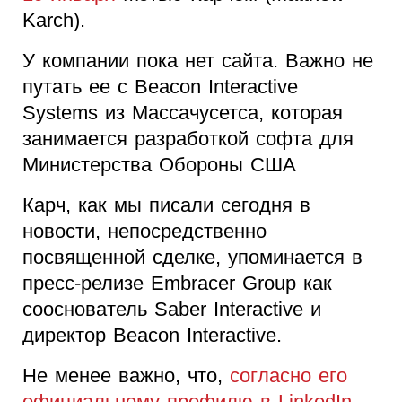
Karch).
У компании пока нет сайта. Важно не
путать ее с Beacon Interactive
Systems из Массачусетса, которая
занимается разработкой софта для
Министерства Обороны США
Карч, как мы писали сегодня в
новости, непосредственно
посвященной сделке, упоминается в
пресс-релизе Embracer Group как
сооснователь Saber Interactive и
директор Beacon Interactive.
Не менее важно, что,
согласно его
официальному профилю в LinkedIn
,