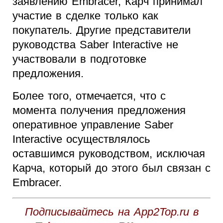
заявлению Embracer, Карч принимал
участие в сделке только как
покупатель. Другие представители
руководства Saber Interactive не
участвовали в подготовке
предложения.
Более того, отмечается, что с
момента получения предложения
оперативное управление Saber
Interactive осуществлялось
оставшимся руководством, исключая
Карча, который до этого был связан с
Embracer.
Подписывайтесь на App2Top.ru в