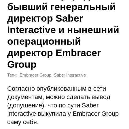
бывший генеральный
директор Saber
Interactive и нынешний
операционный
директор Embracer
Group
Теги:
,
Embracer Group
Saber Interactive
Согласно опубликованным в сети
документам, можно сделать вывод
(допущение), что по сути Saber
Interactive выкупила у Embracer Group
саму себя.