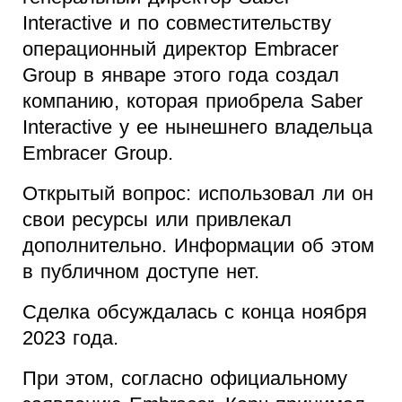
Interactive и по совместительству
операционный директор Embracer
Group в январе этого года создал
компанию, которая приобрела Saber
Interactive у ее нынешнего владельца
Embracer Group.
Открытый вопрос: использовал ли он
свои ресурсы или привлекал
дополнительно. Информации об этом
в публичном доступе нет.
Сделка обсуждалась с конца ноября
2023 года.
При этом, согласно официальному