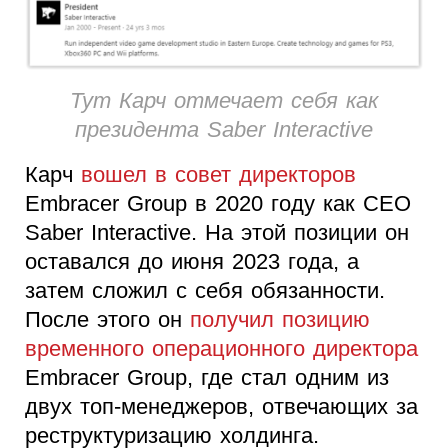
Тут Карч отмечает себя как
президента Saber Interactive
Карч
вошел в совет директоров
Embracer Group в 2020 году как CEO
Saber Interactive. На этой позиции он
оставался до июня 2023 года, а
затем сложил с себя обязанности.
После этого он
получил позицию
временного операционного директора
Embracer Group, где стал одним из
двух топ-менеджеров, отвечающих за
реструктуризацию холдинга.