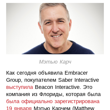
Мэтью Карч
Как сегодня объявила Embracer
Group, покупателем Saber Interactive
выступила
Beacon Interactive. Это
компания из Флориды, которая была
была официально зарегистрирована
19 января
Мэтью Карчем (Matthew