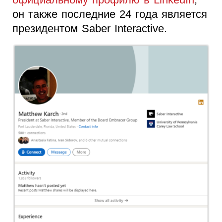
он также последние 24 года является
президентом Saber Interactive.