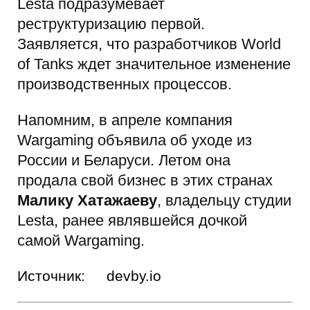
Lesta подразумевает
реструктуризацию первой.
Заявляется, что разработчиков World
of Tanks ждет значительное изменение
производственных процессов.
Напомним, в апреле компания
Wargaming объявила об уходе из
России и Беларуси. Летом она
продала свой бизнес в этих странах
Малику Хатажаеву
, владельцу студии
Lesta, ранее являвшейся дочкой
самой Wargaming.
Источник:
devby.io