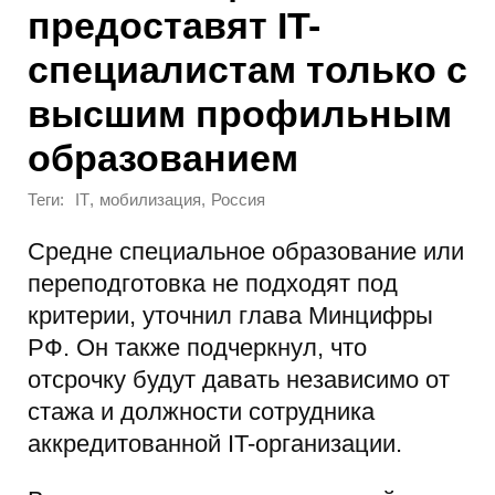
предоставят IT-
специалистам только с
высшим профильным
образованием
Теги:
,
,
IT
мобилизация
Россия
Средне специальное образование или
переподготовка не подходят под
критерии, уточнил глава Минцифры
РФ. Он также подчеркнул, что
отсрочку будут давать независимо от
стажа и должности сотрудника
аккредитованной IT-организации.