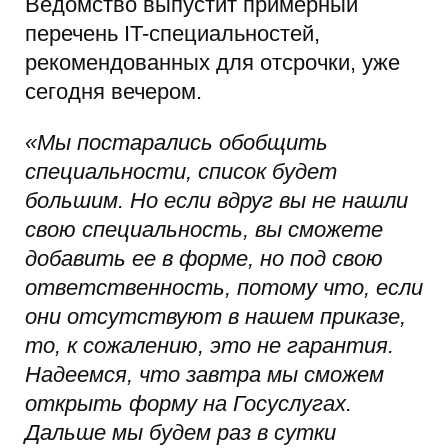
Ведомство выпустит примерный
перечень IT-специальностей,
рекомендованных для отсрочки, уже
сегодня вечером.
«Мы постарались обобщить
специальности, список будет
большим. Но если вдруг вы не нашли
свою специальность, вы сможете
добавить ее в форме, но под свою
ответственность, потому что, если
они отсутствуют в нашем приказе,
то, к сожалению, это не гарантия.
Надеемся, что завтра мы сможем
открыть форму на Госуслугах.
Дальше мы будем раз в сутки