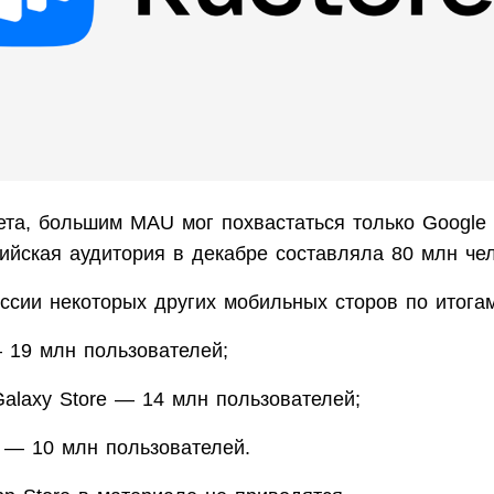
ета, большим MAU мог похвастаться только Google
ийская аудитория в декабре составляла 80 млн чел
ссии некоторых других мобильных сторов по итогам
— 19 млн пользователей;
alaxy Store — 14 млн пользователей;
y — 10 млн пользователей.