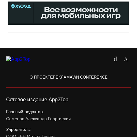
О ПРОЕКТЕ
РЕКЛАМА
WN CONFERENCE
Сетевое издание App2Top
Главный редактор:
Семенов Александр Георгиевич
Учредитель:
ООО «ВН Медиа Групп»