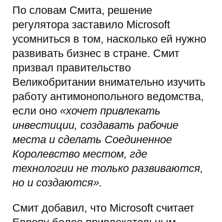
По словам Смита, решение
регулятора заставило Microsoft
усомниться в том, насколько ей нужно
развивать бизнес в стране. Смит
призвал правительство
Великобритании внимательно изучить
работу антимонопольного ведомства,
если оно
«хочет привлекать
инвестиции, создавать рабочие
места и сделать Соединенное
Королевство местом, где
технологии не только развиваются,
но и создаются».
Смит добавил, что Microsoft считает