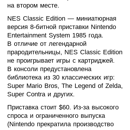
на втором месте.
NES Classic Edition — миниатюрная
версия 8-битной приставки Nintendo
Entertainment System 1985 года.
В отличие от легендарной
прародительницы, NES Classic Edition
не проигрывает игры с картриджей.
В консоли предустановлена
библиотека из 30 классических игр:
Super Mario Bros, The Legend of Zelda,
Super Contra и других.
Приставка стоит $60. Из-за высокого
спроса и ограниченного выпуска
(Nintendo прекратила производство