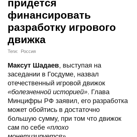
придется
финансировать
разработку игрового
движка
Теги:
Россия
Максут Шадаев
, выступая на
заседании в Госдуме, назвал
отечественный игровой движок
«болезненной историей»
. Глава
Минцифры РФ заявил, его разработка
может обойтись в достаточно
большую сумму, при том что движок
сам по себе
«плохо
монетизируется»
.