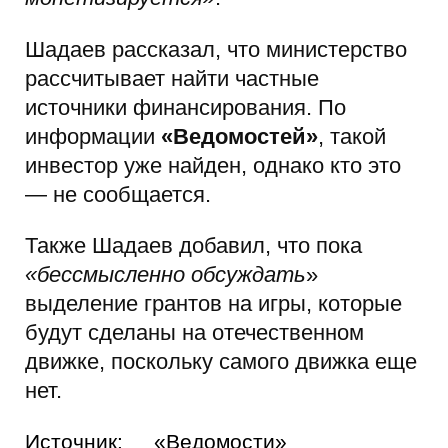
Шадаев рассказал, что министерство
рассчитывает найти частные
источники финансирования. По
информации
«Ведомостей»
, такой
инвестор уже найден, однако кто это
— не сообщается.
Также Шадаев добавил, что пока
«бессмысленно обсуждать
»
выделение грантов на игры, которые
будут сделаны на отечественном
движке, поскольку самого движка еще
нет.
Источник:
«Ведомости»