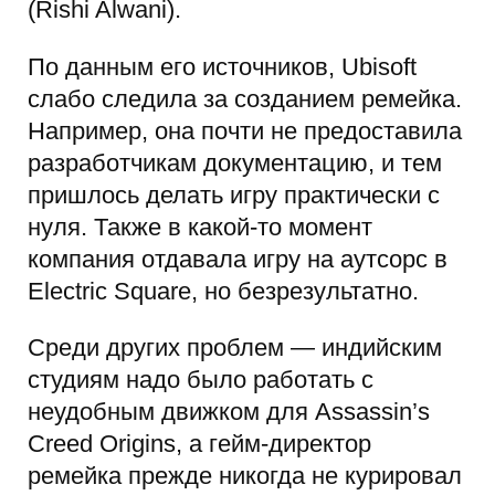
(Rishi Alwani).
По данным его источников, Ubisoft
слабо следила за созданием ремейка.
Например, она почти не предоставила
разработчикам документацию, и тем
пришлось делать игру практически с
нуля. Также в какой-то момент
компания отдавала игру на аутсорс в
Electric Square, но безрезультатно.
Среди других проблем — индийским
студиям надо было работать с
неудобным движком для Assassin’s
Creed Origins, а гейм-директор
ремейка прежде никогда не курировал