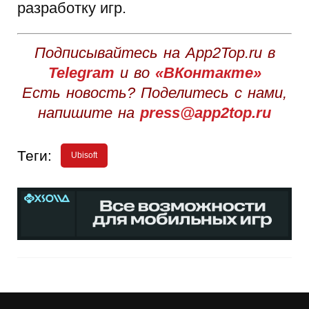
разработку игр.
Подписывайтесь на App2Top.ru в
Telegram
и во
«ВКонтакте»
Есть новость? Поделитесь с нами,
напишите на
press@app2top.ru
Теги:
Ubisoft