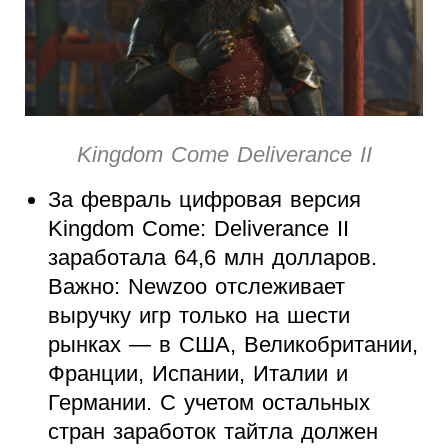
Kingdom Come Deliverance II
За февраль цифровая версия
Kingdom Come: Deliverance II
заработала 64,6 млн долларов.
Важно: Newzoo отслеживает
выручку игр только на шести
рынках — в США, Великобритании,
Франции, Испании, Италии и
Германии. С учетом остальных
стран заработок тайтла должен