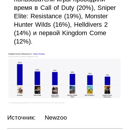
время в Call of Duty (20%), Sniper
Elite: Resistance (19%), Monster
Hunter Wilds (16%), Helldivers 2
(14%) и первой Kingdom Come
(12%).
Источник:
Newzoo