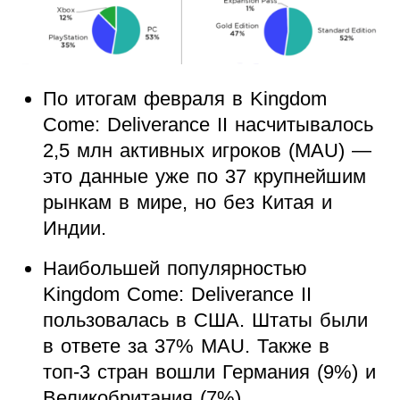
По итогам февраля в Kingdom
Come: Deliverance II насчитывалось
2,5 млн активных игроков (MAU) —
это данные уже по 37 крупнейшим
рынкам в мире, но без Китая и
Индии.
Наибольшей популярностью
Kingdom Come: Deliverance II
пользовалась в США. Штаты были
в ответе за 37% MAU. Также в
топ-3 стран вошли Германия (9%) и
Великобритания (7%).