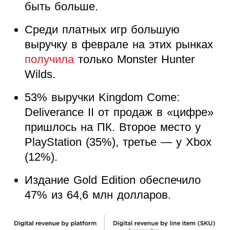
быть больше.
Среди платных игр большую
выручку в феврале на этих рынках
получила
только Monster Hunter
Wilds.
53% выручки Kingdom Come:
Deliverance II от продаж в «цифре»
пришлось на ПК. Второе место у
PlayStation (35%), третье — у Xbox
(12%).
Издание Gold Edition обеспечило
47% из 64,6 млн долларов.