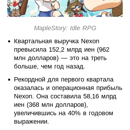
MapleStory: Idle RPG
Квартальная выручка Nexon
превысила 152,2 млрд иен (962
млн долларов) — это на треть
больше, чем год назад.
Рекордной для первого квартала
оказалась и операционная прибыль
Nexon. Она составила 58,16 млрд
иен (368 млн долларов),
увеличившись на 40% в годовом
выражении.