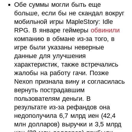
Обе суммы могли быть еще
больше, если бы не скандал вокруг
мобильной игры MapleStory: Idle
RPG. В январе геймеры
обвинили
компанию в обмане из-за того, в
игре были указаны неверные
данные для улучшения
характеристик, также встречались
жалобы на работу гачи. Позже
Nexon признала вину и согласилась
вернуть пострадавшим
пользователям деньги. В
результате из-за рефандов она
недополучила 6,7 млрд иен (42,4
млн долларов) выручки и 3,5 млрд