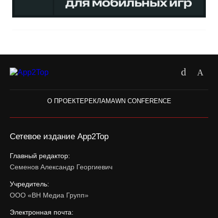
О ПРОЕКТЕ
РЕКЛАМА
WN CONFERENCE
Сетевое издание App2Top
Главный редактор:
Семенов Александр Георгиевич
Учредитель:
ООО «ВН Медиа Групп»
Электронная почта: