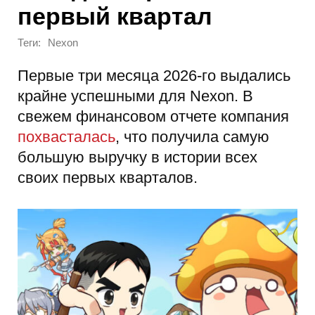
первый квартал
Теги:
Nexon
Первые три месяца 2026-го выдались
крайне успешными для Nexon. В
свежем финансовом отчете компания
похвасталась
, что получила самую
большую выручку в истории всех
своих первых кварталов.