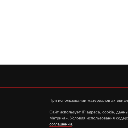
При использовании материалов активная
Сайт использует IP адреса, cookie, дан
Метрика». Условия использования содер
соглашении
.