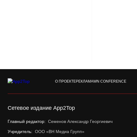
О ПРОЕКТЕ
РЕКЛАМА
WN CONFERENCE
Сетевое издание App2Top
Главный редактор:
Семенов Александр Георгиевич
Учредитель:
ООО «ВН Медиа Групп»