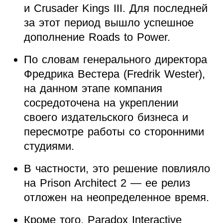
и Crusader Kings III. Для последней
за этот период вышло успешное
дополнение Roads to Power.
По словам генерального директора
Фредрика Вестера (Fredrik Wester),
на данном этапе компания
сосредоточена на укреплении
своего издательского бизнеса и
пересмотре работы со сторонними
студиями.
В частности, это решение повлияло
на Prison Architect 2 — ее релиз
отложен на неопределенное время.
Кроме того, Paradox Interactive