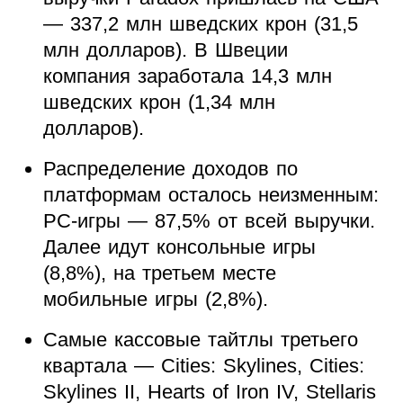
— 337,2 млн шведских крон (31,5
млн долларов). В Швеции
компания заработала 14,3 млн
шведских крон (1,34 млн
долларов).
Распределение доходов по
платформам осталось неизменным:
PC-игры — 87,5% от всей выручки.
Далее идут консольные игры
(8,8%), на третьем месте
мобильные игры (2,8%).
Самые кассовые тайтлы третьего
квартала — Cities: Skylines, Cities:
Skylines II, Hearts of Iron IV, Stellaris