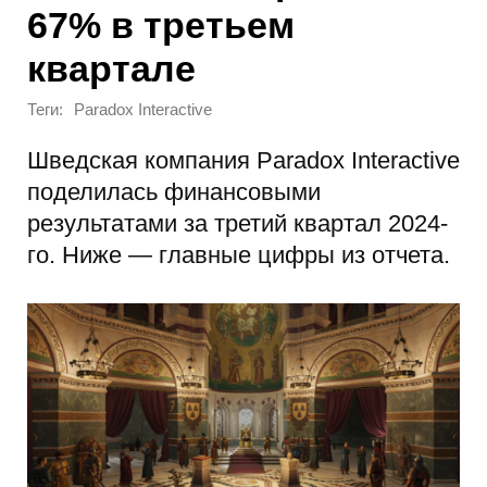
67% в третьем
квартале
Теги:
Paradox Interactive
Шведская компания Paradox Interactive
поделилась финансовыми
результатами за третий квартал 2024-
го. Ниже — главные цифры из отчета.