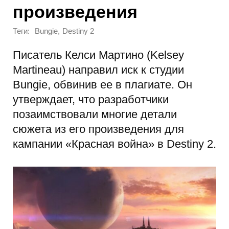
произведения
Теги:
,
Bungie
Destiny 2
Писатель Келси Мартино (Kelsey
Martineau) направил иск к студии
Bungie, обвинив ее в плагиате. Он
утверждает, что разработчики
позаимствовали многие детали
сюжета из его произведения для
кампании «Красная война» в Destiny 2.