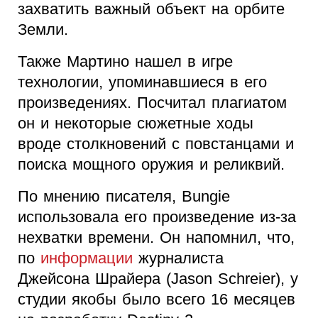
захватить важный объект на орбите
Земли.
Также Мартино нашел в игре
технологии, упоминавшиеся в его
произведениях. Посчитал плагиатом
он и некоторые сюжетные ходы
вроде столкновений с повстанцами и
поиска мощного оружия и реликвий.
По мнению писателя, Bungie
использовала его произведение из-за
нехватки времени. Он напомнил, что,
по
информации
журналиста
Джейсона Шрайера (Jason Schreier), у
студии якобы было всего 16 месяцев