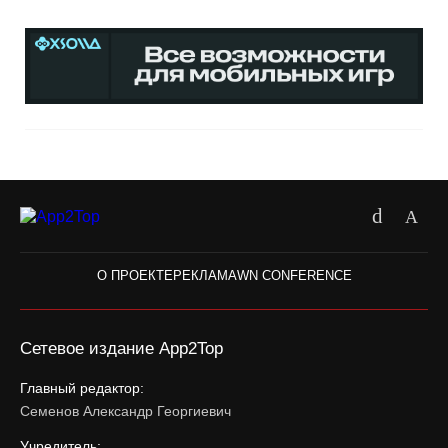
О ПРОЕКТЕ
РЕКЛАМА
WN CONFERENCE
Сетевое издание App2Top
Главный редактор:
Семенов Александр Георгиевич
Учредитель: