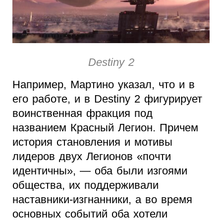
Destiny 2
Например, Мартино указал, что и в
его работе, и в Destiny 2 фигурирует
воинственная фракция под
названием Красный Легион. Причем
история становления и мотивы
лидеров двух Легионов «почти
идентичны», — оба были изгоями
общества, их поддерживали
наставники-изгнанники, а во время
основных событий оба хотели