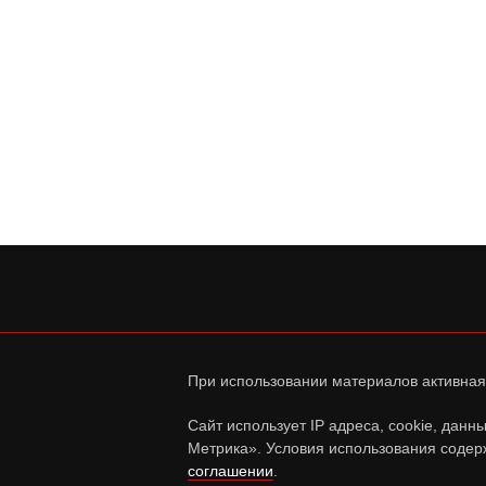
При использовании материалов активная
Сайт использует IP адреса, cookie, дан
Метрика». Условия использования содер
соглашении
.