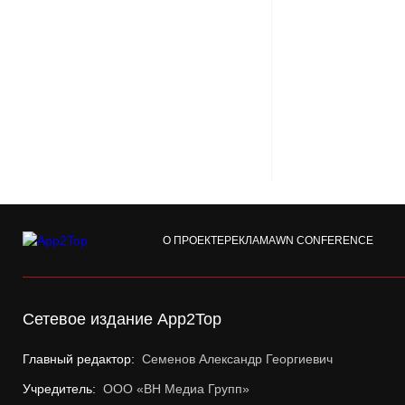
О ПРОЕКТЕ
РЕКЛАМА
WN CONFERENCE
Сетевое издание App2Top
Главный редактор:
Семенов Александр Георгиевич
Учредитель:
ООО «ВН Медиа Групп»