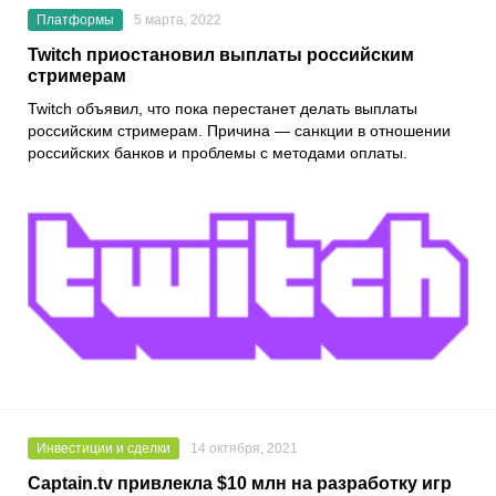
Платформы
5 марта, 2022
Twitch приостановил выплаты российским
стримерам
Twitch
объявил, что пока перестанет делать выплаты
российским стримерам. Причина — санкции в отношении
российских банков и проблемы с методами оплаты.
Инвестиции и сделки
14 октября, 2021
Captain.tv привлекла $10 млн на разработку игр