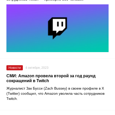
Новости
4 октября, 2023
СМИ: Amazon провела второй за год раунд
сокращений в Twitch
Журналист Зак Бусси (Zach Bussey) в своем профиле в X
(Twitter) сообщил, что Amazon уволила часть сотрудников
Twitch.