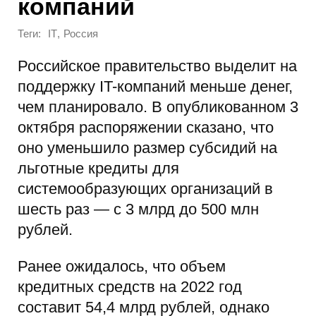
компаний
Теги:
,
IT
Россия
Российское правительство выделит на
поддержку IT-компаний меньше денег,
чем планировало. В опубликованном 3
октября распоряжении сказано, что
оно уменьшило размер субсидий на
льготные кредиты для
системообразующих организаций в
шесть раз — с 3 млрд до 500 млн
рублей.
Ранее ожидалось, что объем
кредитных средств на 2022 год
составит 54,4 млрд рублей, однако