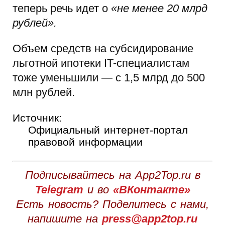
теперь речь идет о
«не менее 20 млрд
рублей».
Объем средств на субсидирование
льготной ипотеки IT-специалистам
тоже уменьшили — с 1,5 млрд до 500
млн рублей.
Источник:
Официальный интернет-портал
правовой информации
Подписывайтесь на App2Top.ru в
Telegram
и во
«ВКонтакте»
Есть новость? Поделитесь с нами,
напишите на
press@app2top.ru