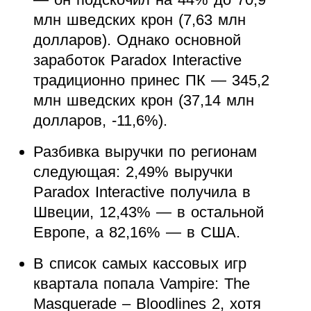
млн шведских крон (7,63 млн
долларов). Однако основной
заработок Paradox Interactive
традиционно принес ПК — 345,2
млн шведских крон (37,14 млн
долларов, -11,6%).
Разбивка выручки по регионам
следующая: 2,49% выручки
Paradox Interactive получила в
Швеции, 12,43% — в остальной
Европе, а 82,16% — в США.
В список самых кассовых игр
квартала попала Vampire: The
Masquerade – Bloodlines 2, хотя