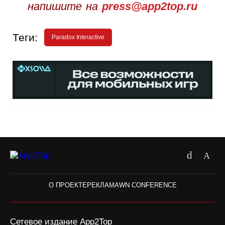
напишите на
press@app2top.ru
Теги:
Paradox Interactive
О ПРОЕКТЕ
РЕКЛАМА
WN CONFERENCE
Сетевое издание App2Top