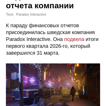
отчета компании
Теги:
Paradox Interactive
К параду финансовых отчетов
присоединилась шведская компания
Paradox Interactive. Она
подвела
итоги
первого квартала 2026-го, который
завершился 31 марта.