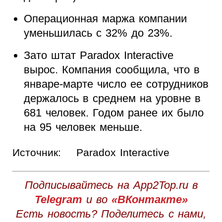
Операционная маржа компании
уменьшилась с 32% до 23%.
Зато штат Paradox Interactive
вырос. Компания сообщила, что в
январе-марте число ее сотрудников
держалось в среднем на уровне в
681 человек. Годом ранее их было
на 95 человек меньше.
Источник:
Paradox Interactive
Подписывайтесь на App2Top.ru в
Telegram
и во
«ВКонтакте»
Есть новость? Поделитесь с нами,