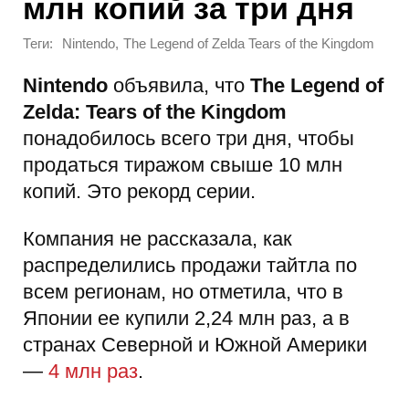
млн копий за три дня
Теги:
,
Nintendo
The Legend of Zelda Tears of the Kingdom
Nintendo
объявила, что
The Legend of
Zelda: Tears of the Kingdom
понадобилось всего три дня, чтобы
продаться тиражом свыше 10 млн
копий. Это рекорд серии.
Компания не рассказала, как
распределились продажи тайтла по
всем регионам, но отметила, что в
Японии ее купили 2,24 млн раз, а в
странах Северной и Южной Америки
—
4 млн раз
.