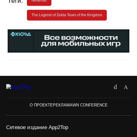
Теги:
Nintendo
The Legend of Zelda Tears of the Kingdom
О ПРОЕКТЕ
РЕКЛАМА
WN CONFERENCE
Сетевое издание App2Top