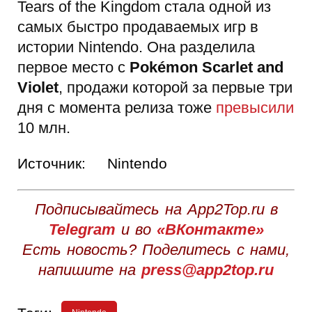
Tears of the Kingdom стала одной из
самых быстро продаваемых игр в
истории Nintendo. Она разделила
первое место с
Pokémon Scarlet and
Violet
, продажи которой за первые три
дня с момента релиза тоже
превысили
10 млн.
Источник:
Nintendo
Подписывайтесь на App2Top.ru в
Telegram
и во
«ВКонтакте»
Есть новость? Поделитесь с нами,
напишите на
press@app2top.ru