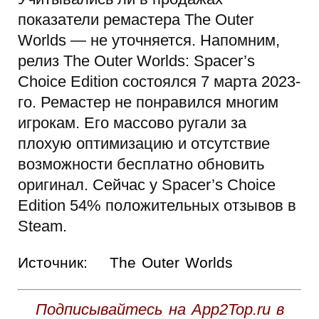
показатели ремастера The Outer
Worlds — не уточняется. Напомним,
релиз The Outer Worlds: Spacer’s
Choice Edition состоялся 7 марта 2023-
го. Ремастер не понравился многим
игрокам. Его массово ругали за
плохую оптимизацию и отсутствие
возможности бесплатно обновить
оригинал. Сейчас у Spacer’s Choice
Edition 54% положительных отзывов в
Steam.
Источник:
The Outer Worlds
Подписывайтесь на App2Top.ru в