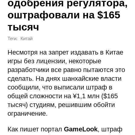
одобрения регулятора,
оштрафовали на $165
тысяч
Теги:
Китай
Несмотря на запрет издавать в Китае
игры без лицензии, некоторые
разработчики все равно пытаются это
сделать. На днях шанхайские власти
сообщили, что выписали штраф в
общей сложности на ¥1,1 млн ($165
тысяч) студиям, решившим обойти
ограничение.
Как пишет портал
GameLook
, штраф