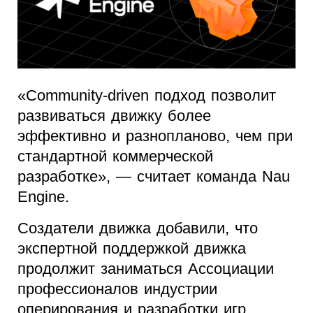
«Community-driven подход позволит
развиваться движку более
эффективно и разнопланово, чем при
стандартной коммерческой
разработке», — считает команда Nau
Engine.
Создатели движка добавили, что
экспертной поддержкой движка
продолжит заниматься Ассоциации
профессионалов индустрии
оперирования и разработки игр