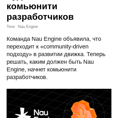
комьюнити
разработчиков
Теги:
Nau Engine
Команда Nau Engine объявила, что
переходит к «community-driven
подходу» в развитии движка. Теперь
решать, каким должен быть Nau
Engine, начнет комьюнити
разработчиков.