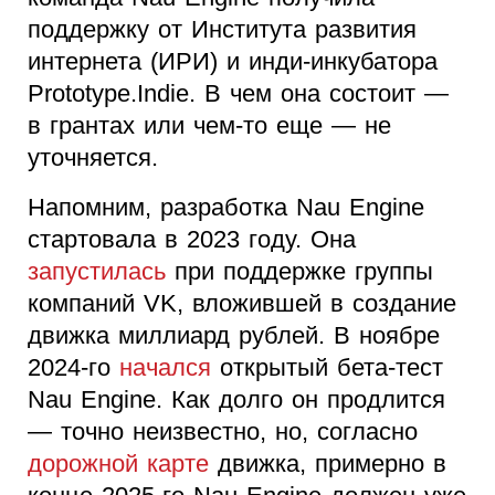
поддержку от Института развития
интернета (ИРИ) и инди-инкубатора
Prototype.Indie. В чем она состоит —
в грантах или чем-то еще — не
уточняется.
Напомним, разработка Nau Engine
стартовала в 2023 году. Она
запустилась
при поддержке группы
компаний VK, вложившей в создание
движка миллиард рублей. В ноябре
2024-го
начался
открытый бета-тест
Nau Engine. Как долго он продлится
— точно неизвестно, но, согласно
дорожной карте
движка, примерно в