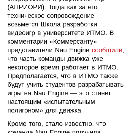
(АПРИОРИ). Тогда как за его
техническое сопровождение
возьмется Школа разработки
видеоигр в университете ИТМО. В
комментарии «Коммерсанту»
представители Nau Engine
сообщили
,
что часть команды движка уже
некоторое время работает в ИТМО.
Предполагается, что в ИТМО также
будут учить студентов разрабатывать
игры на Nau Engine — это станет
настоящим «испытательным
полигоном» для движка.
Кроме того, стало известно, что
команда Nau Engine получила