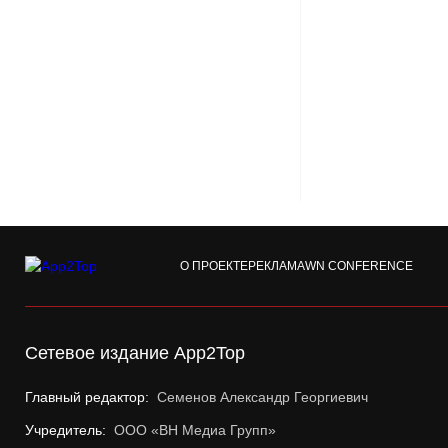
О ПРОЕКТЕ
РЕКЛАМА
WN CONFERENCE
Сетевое издание App2Top
Главный редактор:
Семенов Александр Георгиевич
Учредитель:
ООО «ВН Медиа Групп»