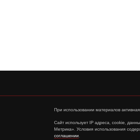
При использовании материалов активная
Сайт использует IP адреса, cookie, дан
Метрика». Условия использования содер
соглашении
.