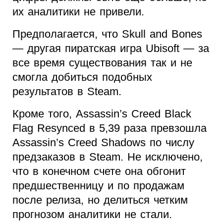
их аналитики не привели.
Предполагается, что Skull and Bones
— другая пиратская игра Ubisoft — за
все время существования так и не
смогла добиться подобных
результатов в Steam.
Кроме того, Assassin’s Creed Black
Flag Resynced в 5,39 раза превзошла
Assassin’s Creed Shadows по числу
предзаказов в Steam. Не исключено,
что в конечном счете она обгонит
предшественницу и по продажам
после релиза, но делиться четким
прогнозом аналитики не стали.