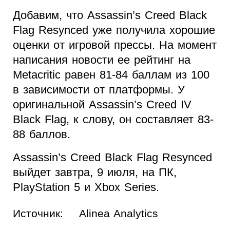
Добавим, что Assassin’s Creed Black
Flag Resynced уже получила хорошие
оценки от игровой прессы. На момент
написания новости ее рейтинг на
Metacritic равен 81-84 баллам из 100
в зависимости от платформы. У
оригинальной Assassin’s Creed IV
Black Flag, к слову, он составляет 83-
88 баллов.
Assassin’s Creed Black Flag Resynced
выйдет завтра, 9 июля, на ПК,
PlayStation 5 и Xbox Series.
Источник:
Alinea Analytics