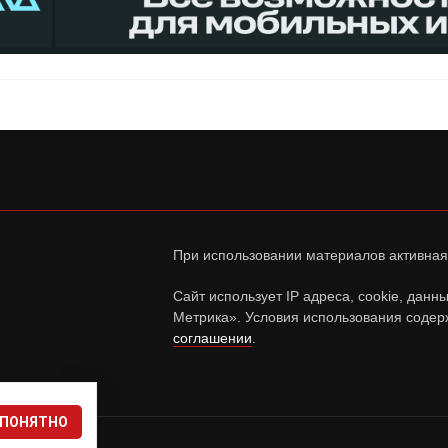
При использовании материалов активная
Сайт использует IP адреса, cookie, дан
Метрика». Условия использования содер
соглашении
.
ПОНЯТНО