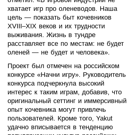
хватает игр про оленеводов. Наша
цель — показать быт кочевников
XVIII–XIX веков и их трудности
выживания. Жизнь в тундре
расставляет все по местам: не будет
оленей — не будет и человека».
Проект был отмечен на российском
конкурсе «Начни игру». Руководитель
конкурса подчеркнула высокий
интерес к таким играм, добавив, что
оригинальный сеттинг и иммерсивный
опыт кочевника могут привлечь
пользователей. Кроме того, Yakut
удачно вписывается в тенденцию