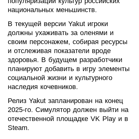
популяризации культур российских
национальных меньшинств.
В текущей версии Yakut игроки
должны ухаживать за оленями и
своим персонажем, собирая ресурсы
и отслеживая показатели вроде
здоровья. В будущем разработчики
планируют добавить в игру элементы
социальной жизни и культурного
наследия кочевников.
Релиз Yakut запланирован на конец
2025-го. Симулятор должен выйти на
отечественной площадке VK Play и в
Steam.