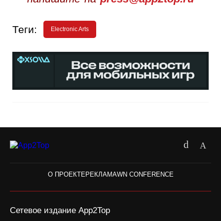
Теги:
Electronic Arts
О ПРОЕКТЕ
РЕКЛАМА
WN CONFERENCE
Сетевое издание App2Top