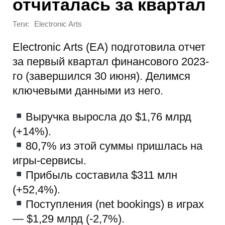
отчиталась за квартал
Теги:
Electronic Arts
Electronic Arts (EA) подготовила отчет
за первый квартал финансового 2023-
го (завершился 30 июня). Делимся
ключевыми данными из него.
Выручка выросла до $1,76 млрд
(+14%).
80,7% из этой суммы пришлась на
игры-сервисы.
Прибыль составила $311 млн
(+52,4%).
Поступления (net bookings) в играх
— $1,29 млрд (-2,7%).