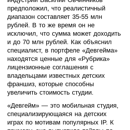
предположил, что реалистичный
диапазон составляет 35-55 млн
рублей. В то же время он не
исключил, что сумма может доходить
и до 70 млн рублей. Как объяснил
специалист, в портфеле «Девгейма»
находятся ценные для «Рубрика»
лицензионные соглашения с
владельцами известных детских
франшиз, которые способны
увеличить стоимость студии.
«Девгейм» — это мобильная студия,
специализирующаяся на детских
играх по мотивам популярных IP. К