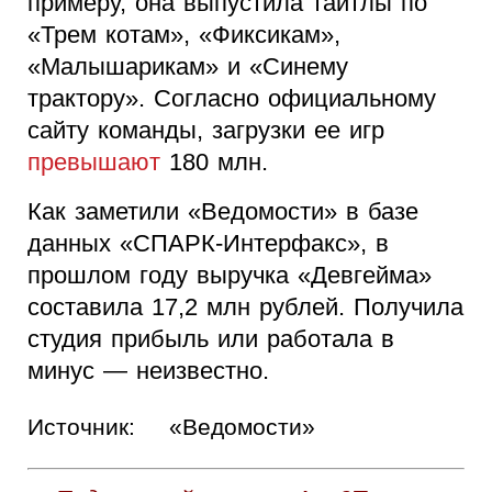
примеру, она выпустила тайтлы по
«Трем котам», «Фиксикам»,
«Малышарикам» и «Синему
трактору». Согласно официальному
сайту команды, загрузки ее игр
превышают
180 млн.
Как заметили «Ведомости» в базе
данных «СПАРК-Интерфакс», в
прошлом году выручка «Девгейма»
составила 17,2 млн рублей. Получила
студия прибыль или работала в
минус — неизвестно.
Источник:
«Ведомости»