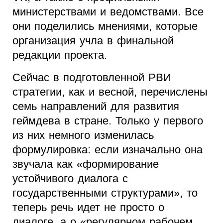
министерствами и ведомствами. Все
они поделились мнениями, которые
организация учла в финальной
редакции проекта.
Сейчас в подготовленной РВИ
стратегии, как и весной, перечислены
семь направлений для развития
геймдева в стране. Только у первого
из них немного изменилась
формулировка: если изначально она
звучала как «формирование
устойчивого диалога с
государственными структурами», то
теперь речь идет не просто о
диалоге, а о «регулярном рабочем