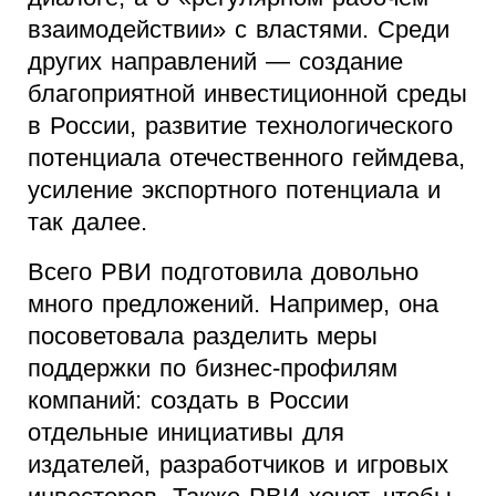
взаимодействии» с властями. Среди
других направлений — создание
благоприятной инвестиционной среды
в России, развитие технологического
потенциала отечественного геймдева,
усиление экспортного потенциала и
так далее.
Всего РВИ подготовила довольно
много предложений. Например, она
посоветовала разделить меры
поддержки по бизнес-профилям
компаний: создать в России
отдельные инициативы для
издателей, разработчиков и игровых