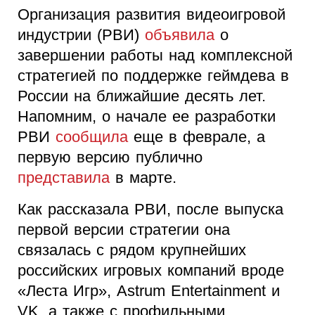
Организация развития видеоигровой
индустрии (РВИ)
объявила
о
завершении работы над комплексной
стратегией по поддержке геймдева в
России на ближайшие десять лет.
Напомним, о начале ее разработки
РВИ
сообщила
еще в феврале, а
первую версию публично
представила
в марте.
Как рассказала РВИ, после выпуска
первой версии стратегии она
связалась с рядом крупнейших
российских игровых компаний вроде
«Леста Игр», Astrum Entertainment и
VK, а также с профильными