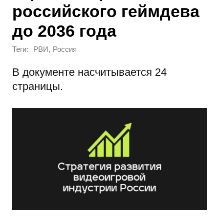
российского геймдева
до 2036 года
Теги:
,
РВИ
Россия
В документе насчитывается 24
страницы.