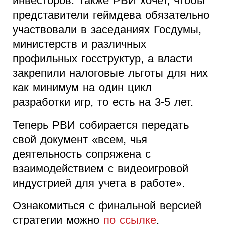
инвесторов. Также РВИ хочет, чтобы
представители геймдева обязательно
участвовали в заседаниях Госдумы,
министерств и различных
профильных госструктур, а власти
закрепили налоговые льготы для них
как минимум на один цикл
разработки игр, то есть на 3-5 лет.
Теперь РВИ собирается передать
свой документ «всем, чья
деятельность сопряжена с
взаимодействием с видеоигровой
индустрией для учета в работе».
Ознакомиться с финальной версией
стратегии можно
по ссылке
.