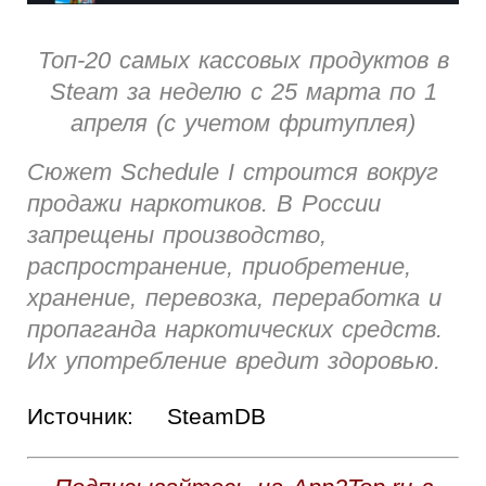
Топ-20 самых кассовых продуктов в
Steam за неделю c 25 марта по 1
апреля (с учетом фритуплея)
Сюжет Schedule I строится вокруг
продажи наркотиков. В России
запрещены производство,
распространение, приобретение,
хранение, перевозка, переработка и
пропаганда наркотических средств.
Их употребление вредит здоровью.
Источник:
SteamDB