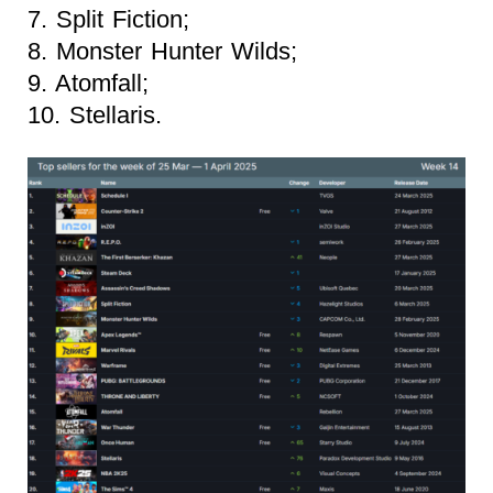
7. Split Fiction;
8. Monster Hunter Wilds;
9. Atomfall;
10. Stellaris.