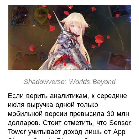
Shadowverse: Worlds Beyond
Если верить аналитикам, к середине
июля выручка одной только
мобильной версии превысила 30 млн
долларов. Стоит отметить, что Sensor
Tower учитывает доход лишь от App