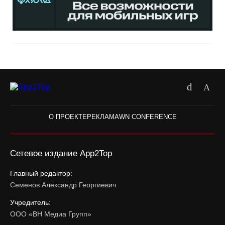
О ПРОЕКТЕ
РЕКЛАМА
WN CONFERENCE
Сетевое издание App2Top
Главный редактор:
Семенов Александр Георгиевич
Учредитель:
ООО «ВН Медиа Групп»