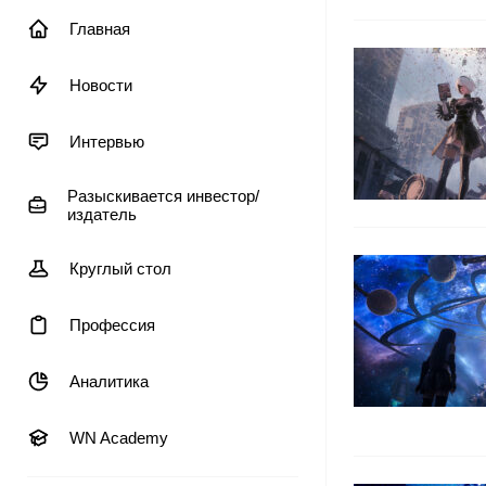
Главная
Новости
Интервью
Разыскивается инвестор/
издатель
Круглый стол
Профессия
Аналитика
WN Academy