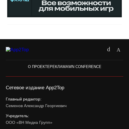
О ПРОЕКТЕ
РЕКЛАМА
WN CONFERENCE
Сетевое издание App2Top
Главный редактор:
Семенов Александр Георгиевич
Учредитель:
ООО «ВН Медиа Групп»