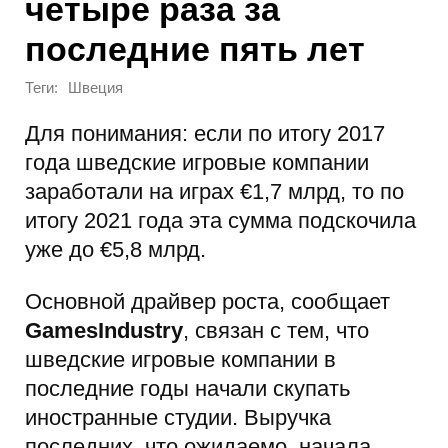
четыре раза за
последние пять лет
Теги:
Швеция
Для понимания: если по итогу 2017
года шведские игровые компании
заработали на играх €1,7 млрд, то по
итогу 2021 года эта сумма подскочила
уже до €5,8 млрд.
Основной драйвер роста, сообщает
GamesIndustry
, связан с тем, что
шведские игровые компании в
последние годы начали скупать
иностранные студии. Выручка
последних, что ожидаемо, начала