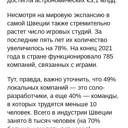
достигла астрономических €3,1 млрд.
Несмотря на мировую экспансию в
самой Швеции также стремительно
растет число игровых студий. За
последние пять лет их количество
увеличилось на 78%. На конец 2021
года в стране функционировало 785
компаний, связанных с играми.
Тут, правда, важно уточнить, что 49%
локальных компаний — это соло-
разработчики, а еще 40% — команды,
в которых трудятся меньше 10
человек. Всего в индустрии Швеции
занято 8 тысяч человек (на 70%