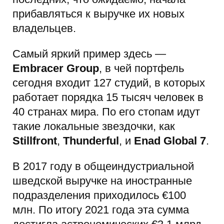
прибавляться к выручке их новых
владельцев.
Самый яркий пример здесь —
Embracer Group
, в чей портфель
сегодня входит 127 студий, в которых
работает порядка 15 тысяч человек в
40 странах мира. По его стопам идут
такие локальные звездочки, как
Stillfront
,
Thunderful
, и
Enad Global 7
.
В 2017 году в общеиндустриальной
шведской выручке на иностранные
подразделения приходилось €100
млн. По итогу 2021 года эта сумма