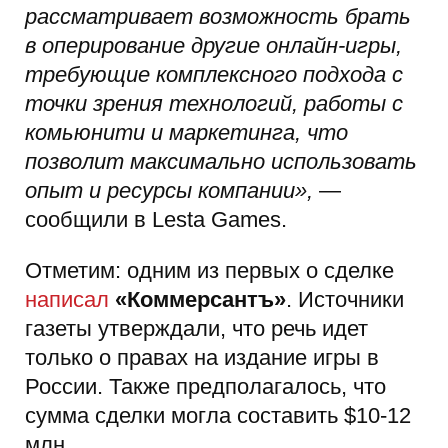
рассматривает возможность брать
в оперирование другие онлайн-игры,
требующие комплексного подхода с
точки зрения технологий, работы с
комьюнити и маркетинга, что
позволит максимально использовать
опыт и ресурсы компании»,
—
сообщили в Lesta Games.
Отметим: одним из первых о сделке
написал
«Коммерсантъ»
. Источники
газеты утверждали, что речь идет
только о правах на издание игры в
России. Также предполагалось, что
сумма сделки могла составить $10-12
млн.