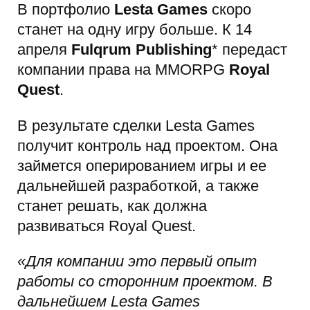
В портфолио
Lesta Games
скоро
станет на одну игру больше. К 14
апреля
Fulqrum Publishing
* передаст
компании права на MMORPG
Royal
Quest
.
В результате сделки Lesta Games
получит контроль над проектом. Она
займется оперированием игры и ее
дальнейшей разработкой, а также
станет решать, как должна
развиваться Royal Quest.
«Для компании это первый опыт
работы со сторонним проектом. В
дальнейшем Lesta Games