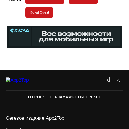
Royal Quest
О ПРОЕКТЕ
РЕКЛАМА
WN CONFERENCE
Сетевое издание App2Top