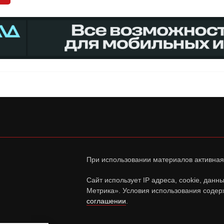
При использовании материалов активная
Сайт использует IP адреса, cookie, дан
Метрика». Условия использования содер
соглашении
.